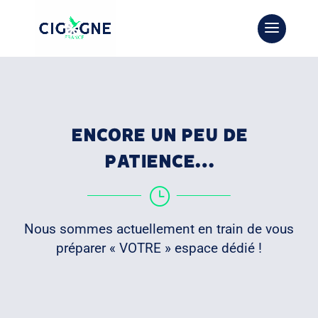
ENCORE UN PEU DE
PATIENCE…
}
Nous sommes actuellement en train de vous
préparer « VOTRE » espace dédié !