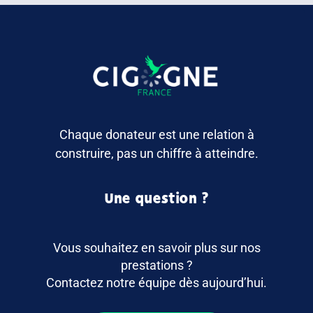
Chaque donateur est une relation à
construire, pas un chiffre à atteindre.
Une question ?
Vous souhaitez en savoir plus sur nos
prestations ?
Contactez notre équipe dès aujourd’hui.