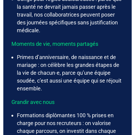
la santé ne devrait jamais passer après le
travail, nos collaboratrices peuvent poser
des journées spécifiques sans justification
médicale.
Moments de vie, moments partagés
Primes d’anniversaire, de naissance et de
mariage : on célèbre les grandes étapes de
la vie de chacun·e, parce qu’une équipe
soudée, c’est aussi une équipe qui se réjouit
ensemble.
Grandir avec nous
Formations diplômantes 100 % prises en
charge pour nos recruteurs : on valorise
chaque parcours, on investit dans chaque