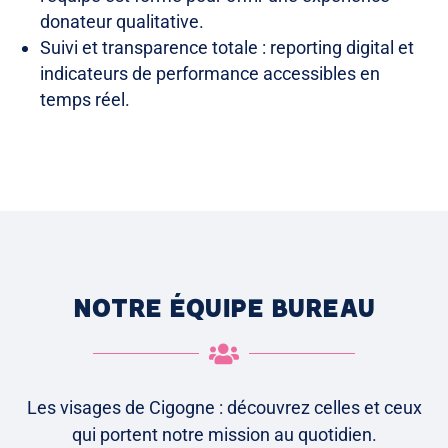
donateur qualitative.
Suivi et transparence totale : reporting digital et
indicateurs de performance accessibles en
temps réel.
NOTRE ÉQUIPE BUREAU

Les visages de Cigogne : découvrez celles et ceux
qui portent
notre mission au quotidien.