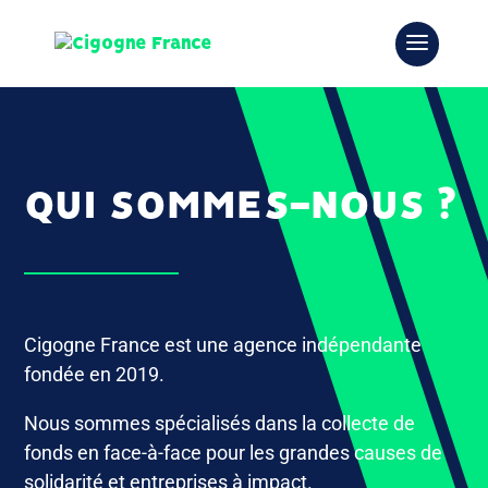
QUI SOMMES-NOUS ?
Cigogne France est une agence indépendante
fondée en 2019.
Nous sommes spécialisés dans la collecte de
fonds en face-à-face pour les grandes causes de
solidarité et entreprises à impact.