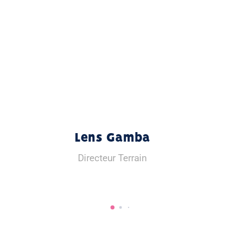
Lens Gamba
Directeur Terrain