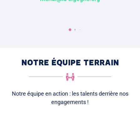
NOTRE ÉQUIPE TERRAIN

Notre équipe en action : les talents derrière nos
engagements !