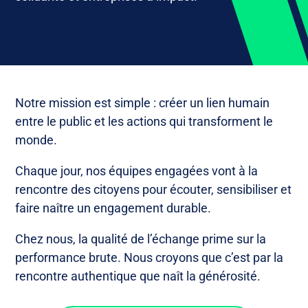
Notre mission est simple : créer un lien humain
entre le public et les actions qui transforment le
monde.
Chaque jour, nos équipes engagées vont à la
rencontre des citoyens pour écouter, sensibiliser et
faire naître un engagement durable.
Chez nous, la qualité de l’échange prime sur la
performance brute. Nous croyons que c’est par la
rencontre authentique que naît la générosité.