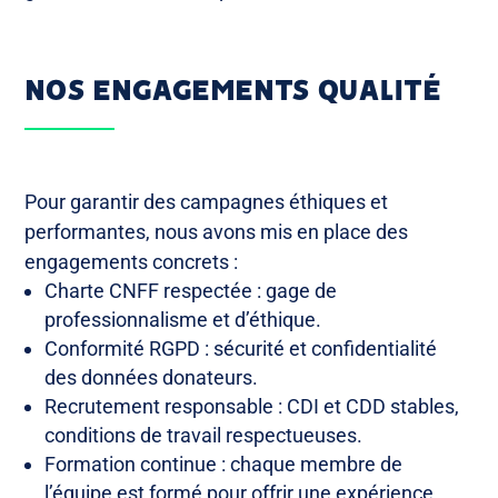
NOS ENGAGEMENTS QUALITÉ
Pour garantir des campagnes éthiques et
performantes, nous avons mis en place des
engagements concrets :
Charte CNFF respectée : gage de
professionnalisme et d’éthique.
Conformité RGPD : sécurité et confidentialité
des données donateurs.
Recrutement responsable : CDI et CDD stables,
conditions de travail respectueuses.
Formation continue : chaque membre de
l’équipe est formé pour offrir une expérience