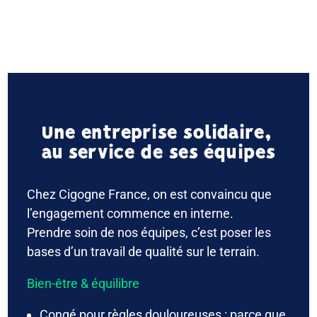
Une entreprise solidaire,
au service de ses équipes
Chez Cigogne France, on est convaincu que
l’engagement commence en interne.
Prendre soin de nos équipes, c’est poser les
bases d’un travail de qualité sur le terrain.
Bien-être & équilibre
Congé pour règles douloureuses : parce que