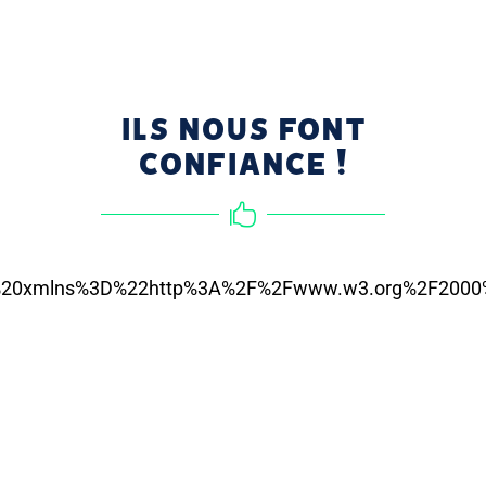
ILS NOUS FONT
CONFIANCE !
