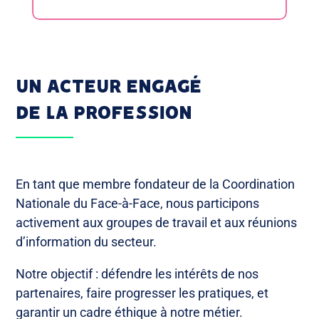
UN ACTEUR ENGAGÉ
DE LA PROFESSION
En tant que membre fondateur de la Coordination
Nationale du Face-à-Face, nous participons
activement aux groupes de travail et aux réunions
d’information du secteur.
Notre objectif : défendre les intérêts de nos
partenaires, faire progresser les pratiques, et
garantir un cadre éthique à notre métier.