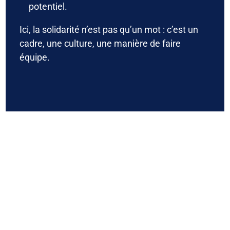
potentiel.
Ici, la solidarité n’est pas qu’un mot : c’est un
cadre, une culture, une manière de faire
équipe.