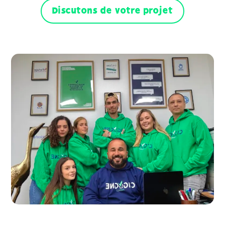
Discutons de votre projet