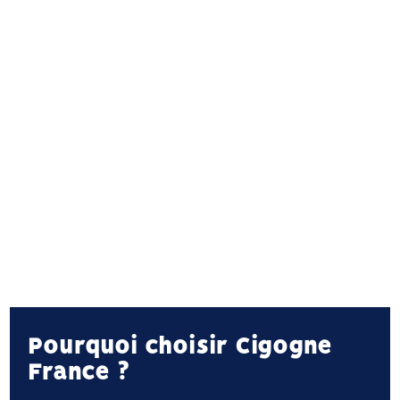
Pourquoi choisir Cigogne
France ?