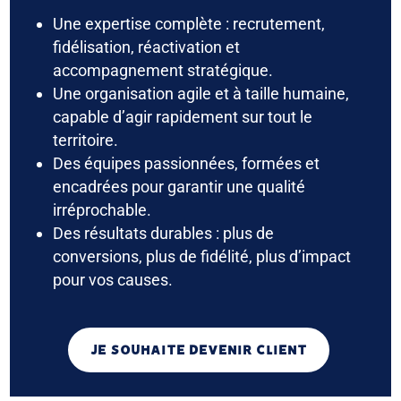
Une expertise complète : recrutement,
fidélisation, réactivation et
accompagnement stratégique.
Une organisation agile et à taille humaine,
capable d’agir rapidement sur tout le
territoire.
Des équipes passionnées, formées et
encadrées pour garantir une qualité
irréprochable.
Des résultats durables : plus de
conversions, plus de fidélité, plus d’impact
pour vos causes.
JE SOUHAITE DEVENIR CLIENT