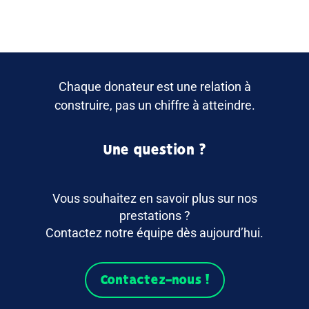
Chaque donateur est une relation à
construire, pas un chiffre à atteindre.
Une question ?
Vous souhaitez en savoir plus sur nos
prestations ?
Contactez notre équipe dès aujourd’hui.
Contactez-nous !