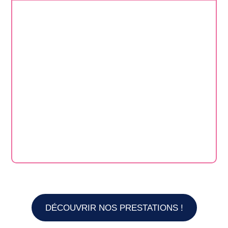
DÉCOUVRIR NOS PRESTATIONS !