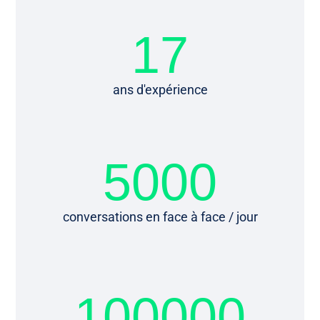
17
ans d'expérience
5000
conversations en face à face / jour
100000