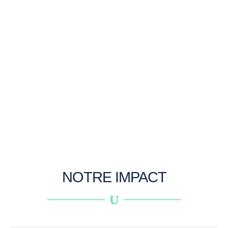
NOTRE IMPACT
U