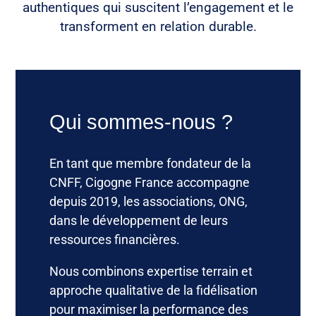
authentiques qui suscitent l’engagement et le
transforment en relation durable.
Qui sommes-nous ?
En tant que membre fondateur de la
CNFF, Cigogne France accompagne
depuis 2019, les associations, ONG,
dans le développement de leurs
ressources financières.
Nous combinons expertise terrain et
approche qualitative de la fidélisation
pour maximiser la performance des